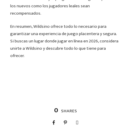
los nuevos como los jugadores leales sean
recompensados.
En resumen, Wildsino ofrece todo lo necesario para
garantizar una experiencia de juego placentera y segura.
Si buscas un lugar donde jugar en línea en 2026, considera
unirte a Wildsino y descubre todo lo que tiene para
ofrecer.
0
SHARES