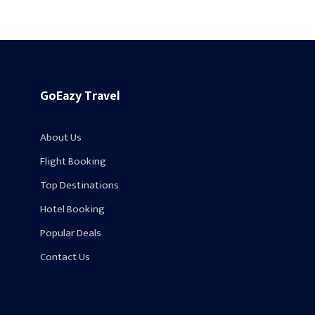
GoEazy Travel
About Us
Flight Booking
Top Destinations
Hotel Booking
Popular Deals
Contact Us