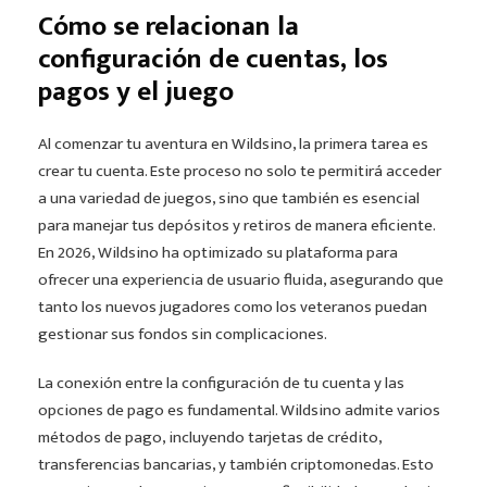
Cómo se relacionan la
configuración de cuentas, los
pagos y el juego
Al comenzar tu aventura en Wildsino, la primera tarea es
crear tu cuenta. Este proceso no solo te permitirá acceder
a una variedad de juegos, sino que también es esencial
para manejar tus depósitos y retiros de manera eficiente.
En 2026, Wildsino ha optimizado su plataforma para
ofrecer una experiencia de usuario fluida, asegurando que
tanto los nuevos jugadores como los veteranos puedan
gestionar sus fondos sin complicaciones.
La conexión entre la configuración de tu cuenta y las
opciones de pago es fundamental. Wildsino admite varios
métodos de pago, incluyendo tarjetas de crédito,
transferencias bancarias, y también criptomonedas. Esto