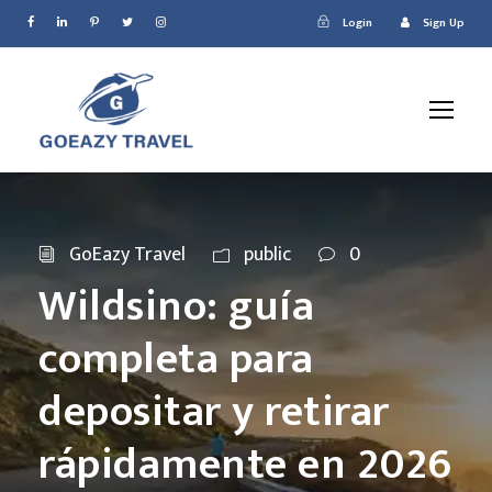
Login
Sign Up
GoEazy Travel
public
0
Wildsino: guía
completa para
depositar y retirar
rápidamente en 2026