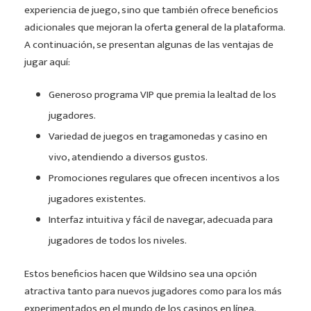
experiencia de juego, sino que también ofrece beneficios
adicionales que mejoran la oferta general de la plataforma.
A continuación, se presentan algunas de las ventajas de
jugar aquí:
Generoso programa VIP que premia la lealtad de los
jugadores.
Variedad de juegos en tragamonedas y casino en
vivo, atendiendo a diversos gustos.
Promociones regulares que ofrecen incentivos a los
jugadores existentes.
Interfaz intuitiva y fácil de navegar, adecuada para
jugadores de todos los niveles.
Estos beneficios hacen que Wildsino sea una opción
atractiva tanto para nuevos jugadores como para los más
experimentados en el mundo de los casinos en línea.