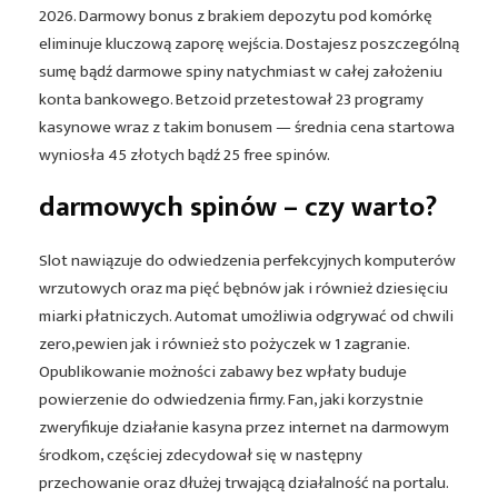
2026. Darmowy bonus z brakiem depozytu pod komórkę
eliminuje kluczową zaporę wejścia. Dostajesz poszczególną
sumę bądź darmowe spiny natychmiast w całej założeniu
konta bankowego. Betzoid przetestował 23 programy
kasynowe wraz z takim bonusem — średnia cena startowa
wyniosła 45 złotych bądź 25 free spinów.
darmowych spinów – czy warto?
Slot nawiązuje do odwiedzenia perfekcyjnych komputerów
wrzutowych oraz ma pięć bębnów jak i również dziesięciu
miarki płatniczych. Automat umożliwia odgrywać od chwili
zero,pewien jak i również sto pożyczek w 1 zagranie.
Opublikowanie możności zabawy bez wpłaty buduje
powierzenie do odwiedzenia firmy. Fan, jaki korzystnie
zweryfikuje działanie kasyna przez internet na darmowym
środkom, częściej zdecydował się w następny
przechowanie oraz dłużej trwającą działalność na portalu.