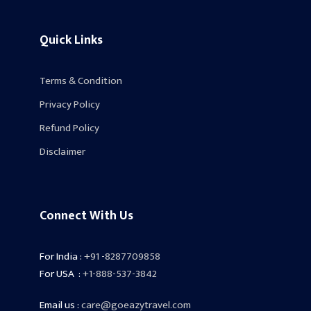
Quick Links
Terms & Condition
Privacy Policy
Refund Policy
Disclaimer
Connect With Us
For India :
+91 -8287709858
For USA :
+1-888-537-3842
Email us :
care@goeazytravel.com