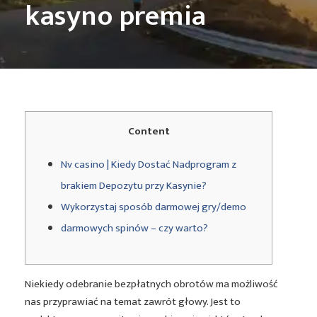
kasyno premia
Content
Nv casino | Kiedy Dostać Nadprogram z
brakiem Depozytu przy Kasynie?
Wykorzystaj sposób darmowej gry/demo
darmowych spinów – czy warto?
Niekiedy odebranie bezpłatnych obrotów ma możliwość
nas przyprawiać na temat zawrót głowy. Jest to