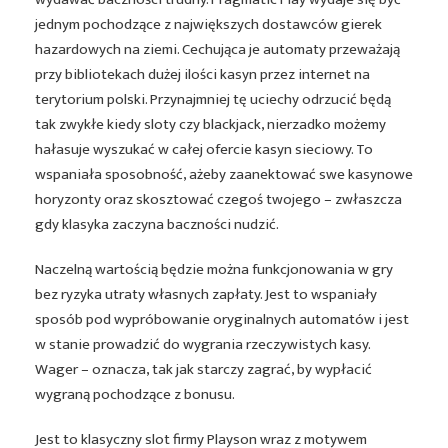
jednym pochodzące z największych dostawców gierek
hazardowych na ziemi. Cechująca je automaty przeważają
przy bibliotekach dużej ilości kasyn przez internet na
terytorium polski. Przynajmniej tę uciechy odrzucić będą
tak zwykłe kiedy sloty czy blackjack, nierzadko możemy
hałasuje wyszukać w całej ofercie kasyn sieciowy. To
wspaniała sposobność, ażeby zaanektować swe kasynowe
horyzonty oraz skosztować czegoś twojego – zwłaszcza
gdy klasyka zaczyna baczności nudzić.
Naczelną wartością będzie można funkcjonowania w gry
bez ryzyka utraty własnych zapłaty. Jest to wspaniały
sposób pod wypróbowanie oryginalnych automatów i jest
w stanie prowadzić do wygrania rzeczywistych kasy.
Wager – oznacza, tak jak starczy zagrać, by wypłacić
wygraną pochodzące z bonusu.
Jest to klasyczny slot firmy Playson wraz z motywem