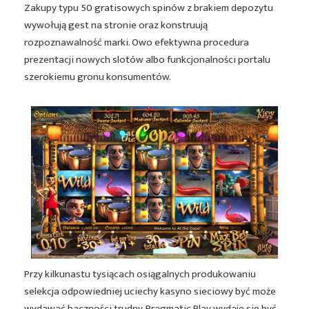
Zakupy typu 50 gratisowych spinów z brakiem depozytu
wywołują gest na stronie oraz konstruują
rozpoznawalność marki. Owo efektywna procedura
prezentacji nowych slotów albo funkcjonalności portalu
szerokiemu gronu konsumentów.
Przy kilkunastu tysiącach osiągalnych produkowaniu
selekcja odpowiedniej uciechy kasyno sieciowy być może
wydawać baczności trudny. Pragmatic Play wydaje się być