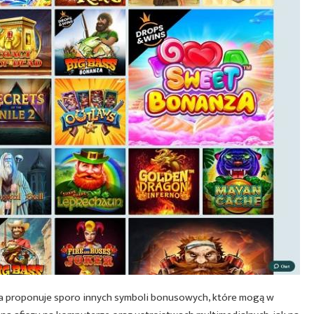
ra proponuje sporo innych symboli bonusowych, które mogą w