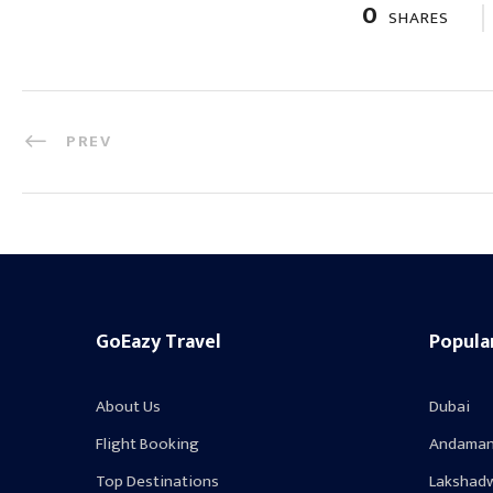
0
SHARES
PREV
GoEazy Travel
Popula
About Us
Dubai
Flight Booking
Andaman
Top Destinations
Lakshad