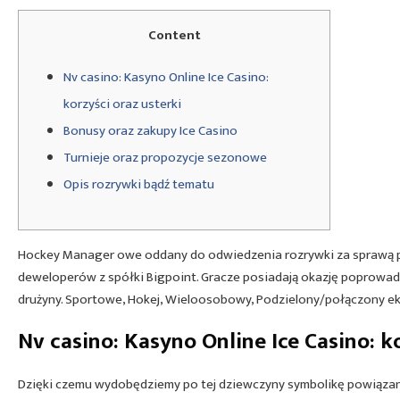
Content
Nv casino: Kasyno Online Ice Casino:
korzyści oraz usterki
Bonusy oraz zakupy Ice Casino
Turnieje oraz propozycje sezonowe
Opis rozrywki bądź tematu
Hockey Manager owe oddany do odwiedzenia rozrywki za sprawą 
deweloperów z spółki Bigpoint. Gracze posiadają okazję poprowadz
drużyny.
Sportowe, Hokej, Wieloosobowy, Podzielony/połączony ekr
Nv casino: Kasyno Online Ice Casino: ko
Dzięki czemu wydobędziemy po tej dziewczyny symbolikę powiązan