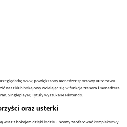
przeglądarkę www, powiększony menedżer sportowy autorstwa
ić nasz klub hokejowy wcielając się w funkcje trenera i menedżera
an, Singleplayer, Tytuły wyszukane Nintendo.
rzyści oraz usterki
ą wraz z hokejem dzięki lodzie. Chcemy zaoferować kompleksowy