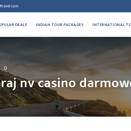
travel.com
OPULAR DEALS
INDIAN TOUR PACKAGES
INTERNATIONAL T
0
raj nv casino darmow