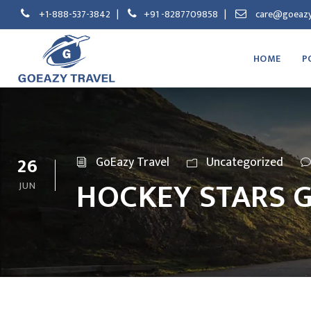
+1-888-537-3842
|
+91 -8287709858
|
care@goeazy
HOME
P
26
GoEazy Travel
Uncategorized
HOCKEY STARS G
JUN