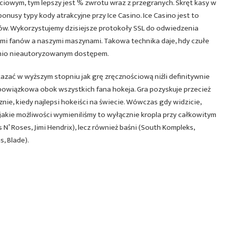
ciowym, tym lepszy jest % zwrotu wraz z przegranych. Skręt kasy w
onusy typy kody atrakcyjne przy Ice Casino. Ice Casino jest to
w. Wykorzystujemy dzisiejsze protokoły SSL do odwiedzenia
mi fanów a naszymi maszynami. Takowa technika daje, hdy czułe
dnio nieautoryzowanym dostępem.
kazać w wyższym stopniu jak grę zręcznościową niźli definitywnie
owiązkowa obok wszystkich fana hokeja. Gra pozyskuje przecież
ie, kiedy najlepsi hokeiści na świecie. Wówczas gdy widzicie,
akie możliwości wymieniliśmy to wyłącznie kropla przy całkowitym
’ Roses, Jimi Hendrix), lecz również baśni (South Kompleks,
, Blade).