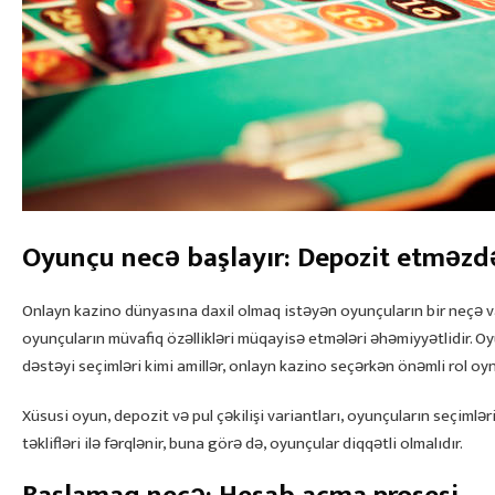
Oyunçu necə başlayır: Depozit etməzd
Onlayn kazino dünyasına daxil olmaq istəyən oyunçuların bir neçə va
oyunçuların müvafiq özəllikləri müqayisə etmələri əhəmiyyətlidir. Oy
dəstəyi seçimləri kimi amillər, onlayn kazino seçərkən önəmli rol oyn
Xüsusi oyun, depozit və pul çəkilişi variantları, oyunçuların seçimlər
təklifləri ilə fərqlənir, buna görə də, oyunçular diqqətli olmalıdır.