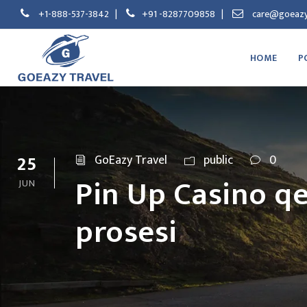
+1-888-537-3842
|
+91 -8287709858
|
care@goeazy
HOME
P
25
GoEazy Travel
public
0
Pin Up Casino qe
JUN
prosesi