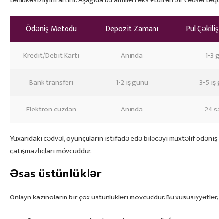
təhlükəsizliyini artırır. Aşağıda bu amilləri əks etdirən bir cədvəl təq
Ödəniş Metodu
Depozit Zamanı
Pul Çəkili
Kredit/Debit Kartı
Anında
1-3 
Bank transferi
1-2 iş günü
3-5 iş
Elektron cüzdan
Anında
24 s
Yuxarıdakı cədvəl, oyunçuların istifadə edə biləcəyi müxtəlif ödəni
çatışmazlıqları mövcuddur.
Əsas üstünlüklər
Onlayn kazinoların bir çox üstünlükləri mövcuddur. Bu xüsusiyyətlər