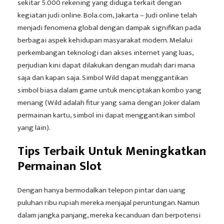
sekitar 5.000 rekening yang diduga terkait dengan
kegiatan judi online. Bola.com, Jakarta – Judi online telah
menjadi fenomena global dengan dampak signifikan pada
berbagai aspek kehidupan masyarakat modern. Melalui
perkembangan teknologi dan akses internet yang luas,
perjudian kini dapat dilakukan dengan mudah dari mana
saja dan kapan saja. Simbol Wild dapat menggantikan
simbol biasa dalam game untuk menciptakan kombo yang
menang (Wild adalah fitur yang sama dengan Joker dalam
permainan kartu, simbol ini dapat menggantikan simbol
yang lain).
Tips Terbaik Untuk Meningkatkan
Permainan Slot
Dengan hanya bermodalkan telepon pintar dan uang
puluhan ribu rupiah mereka menjajal peruntungan. Namun
dalam jangka panjang, mereka kecanduan dan berpotensi