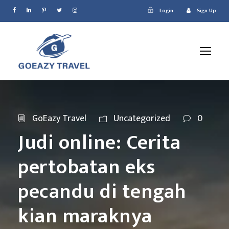
Login
Sign Up
GoEazy Travel
Uncategorized
0
Judi online: Cerita
pertobatan eks
pecandu di tengah
kian maraknya