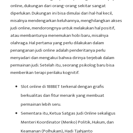
online, dukungan dari orang-orang sekitar sangat
diperlukan. Dukungan ini bisa dimulai dari hal-hal kecil,
misalnya mendengarkan keluhannya, menghilangkan akses
judi online, mendorongnya untuk melakukan hal positif,
atau membantunya menemukan hobi baru, misalnya
olahraga. Hal pertama yang perlu dilakukan dalam
penanganan judi online adalah penderitanya perlu
menyadari dan mengakui bahwa dirinya terjebak dalam
permainan judi. Setelah itu, seorang psikolog baru bisa
memberikan terapi perilaku kognitif.
Slot online di 188BET terkenal dengan grafis
berkualitas dan fitur menarik yang membuat
permainan lebih seru.
Sementara itu, Ketua Satgas Judi Online sekaligus
Menteri Koordinator (Menko) Politik, Hukum, dan
Keamanan (Polhukam), Hadi Tjahjanto