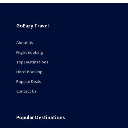
GoEazy Travel
About Us
Flight Booking
Top Destinations
Hotel Booking
Popular Deals
Contact Us
Popular Destinations