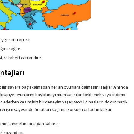
uygusunu artırır.
ğını sağlar.
, rekabeti canlandırır.
ntajları
bilgisayara bağlı kalmadan her an oyunlara dalmasını sağlar.
Anında
lı krupiye oyunlarını başlatmayı mümkün kılar; beklemek veya indirme
t ederken kesintisiz bir deneyim yaşar. Mobil cihazların dokunmatik
a erişim sayesinde fırsatları kaçırma korkusu ortadan kalkar.
eme zahmetini ortadan kaldırır.
k kazandırır.