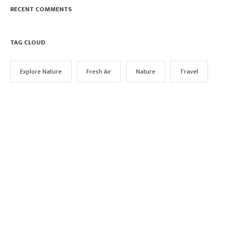
RECENT COMMENTS
TAG CLOUD
Explore Nature
Fresh Air
Nature
Travel