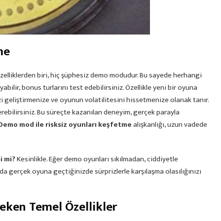
me
zelliklerden biri, hiç şüphesiz demo modudur. Bu sayede herhangi
ilir, bonus turlarını test edebilirsiniz. Özellikle yeni bir oyuna
zi geliştirmenize ve oyunun volatilitesini hissetmenize olanak tanır.
ebilirsiniz. Bu süreçte kazanılan deneyim, gerçek parayla
Demo mod ile risksiz oyunları keşfetme
alışkanlığı, uzun vadede
i mi?
Kesinlikle. Eğer demo oyunları sıkılmadan, ciddiyetle
da gerçek oyuna geçtiğinizde sürprizlerle karşılaşma olasılığınızı
eken Temel Özellikler