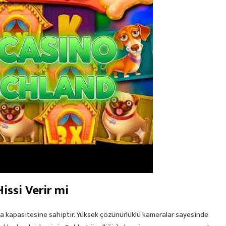
issi Verir mi
tma kapasitesine sahiptir. Yüksek çözünürlüklü kameralar sayesinde