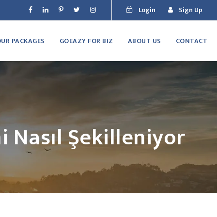
Login
Sign Up
OUR PACKAGES
GOEAZY FOR BIZ
ABOUT US
CONTACT
 Nasıl Şekilleniyor