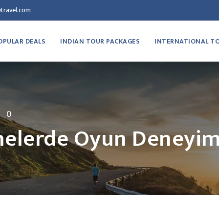
travel.com
OPULAR DEALS
INDIAN TOUR PACKAGES
INTERNATIONAL T
0
nelerde Oyun Deneyimi