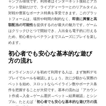
ャンブル環境です。利用者はインターネット接続とアカ
ウント登録だけで、ライブディーラーとのリアルタイム
対戦や豊富なボーナス特典を享受できます。このプラッ
トフォームは、場所や時間の制約なく、
即座に興奮と高
額配当の可能性
を提供するのが最大の魅力です。ゲーム
はクリックひとつで開始でき、入出金も電子的に行える
ため、初心者からベテランまでスムーズにプレイを楽し
めます。
初心者でも安心な基本的な遊び
方の流れ
オンラインカジノを初めて利用する人は、まず無料デモ
プレイでルールを確認しましょう。次に少額から実際の
ベットを始め、スロットならペイライン数やボーナス条
件を把握することが大切です。基本の流れは「アカウン
ト作成→入金→ゲーム選択→ベット→結果確認」とシン
プル。たとえば「
初心者でも安心な基本的な遊び方の流