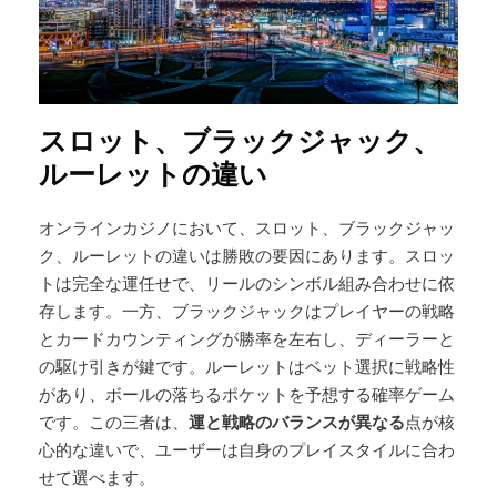
スロット、ブラックジャック、
ルーレットの違い
オンラインカジノにおいて、スロット、ブラックジャッ
ク、ルーレットの違いは勝敗の要因にあります。スロッ
トは完全な運任せで、リールのシンボル組み合わせに依
存します。一方、ブラックジャックはプレイヤーの戦略
とカードカウンティングが勝率を左右し、ディーラーと
の駆け引きが鍵です。ルーレットはベット選択に戦略性
があり、ボールの落ちるポケットを予想する確率ゲーム
です。この三者は、
運と戦略のバランスが異なる
点が核
心的な違いで、ユーザーは自身のプレイスタイルに合わ
せて選べます。