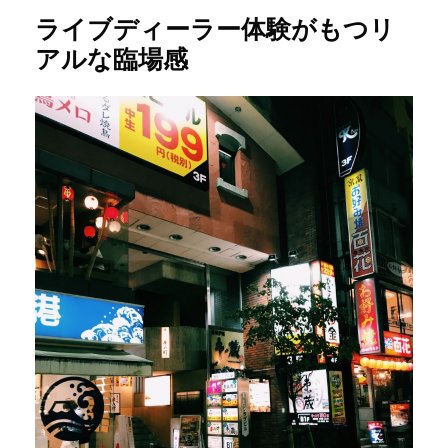
ライブディーラー体験がもつリ
アルな臨場感