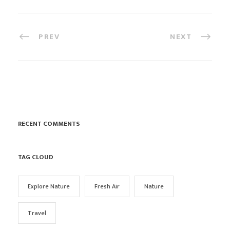
PREV
NEXT
RECENT COMMENTS
TAG CLOUD
Explore Nature
Fresh Air
Nature
Travel