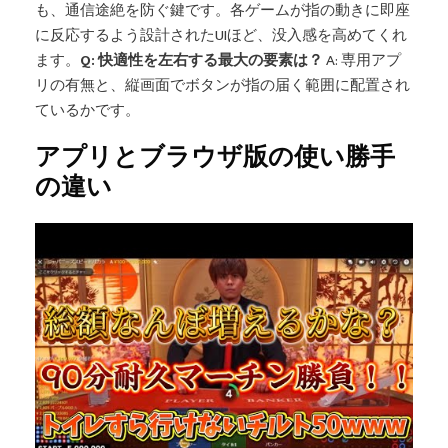
も、通信途絶を防ぐ鍵です。各ゲームが指の動きに即座
に反応するよう設計されたUIほど、没入感を高めてくれ
ます。
Q: 快適性を左右する最大の要素は？
A: 専用アプ
リの有無と、縦画面でボタンが指の届く範囲に配置され
ているかです。
アプリとブラウザ版の使い勝手
の違い