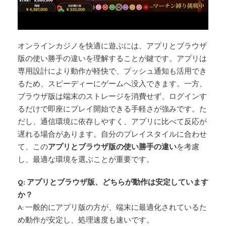
オンラインカジノを快適に遊ぶには、アプリとブラウザ
版の使い勝手の違いを理解することが鍵です。アプリは
専用設計により動作が軽快で、プッシュ通知も活用でき
るため、スピーディーにゲームへ没入できます。一方、
ブラウザ版は端末のストレージを消費せず、ログインす
るだけで即座にプレイ開始できる手軽さが強みです。た
だし、通信環境に依存しやすく、アプリに比べて反応が
遅れる場合があります。自分のプレイスタイルに合わせ
て、この
アプリとブラウザ版の使い勝手の違い
を考慮
し、最適な環境を選ぶことが重要です。
Q: アプリとブラウザ版、どちらが動作は安定しています
か？
A: 一般的にアプリ版の方が、端末に最適化されているた
め動作が安定し、処理速度も速いです。