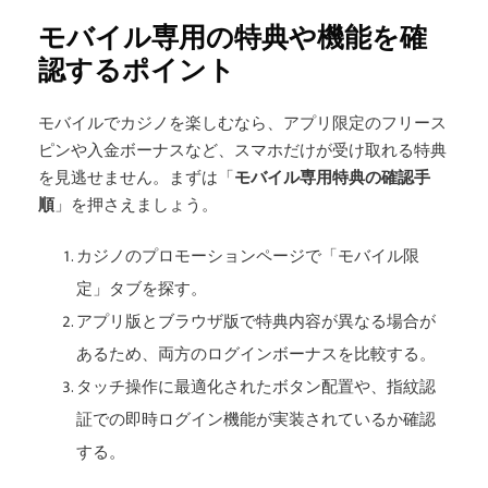
モバイル専用の特典や機能を確
認するポイント
モバイルでカジノを楽しむなら、アプリ限定のフリース
ピンや入金ボーナスなど、スマホだけが受け取れる特典
を見逃せません。まずは「
モバイル専用特典の確認手
順
」を押さえましょう。
カジノのプロモーションページで「モバイル限
定」タブを探す。
アプリ版とブラウザ版で特典内容が異なる場合が
あるため、両方のログインボーナスを比較する。
タッチ操作に最適化されたボタン配置や、指紋認
証での即時ログイン機能が実装されているか確認
する。