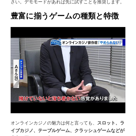
さい。デモモードがあれば先に試すことを推奨します。
豊富に揃うゲームの種類と特徴
オンラインカジノの魅力は何と言っても、
スロット、ラ
イブカジノ、テーブルゲーム、クラッシュゲームなどが