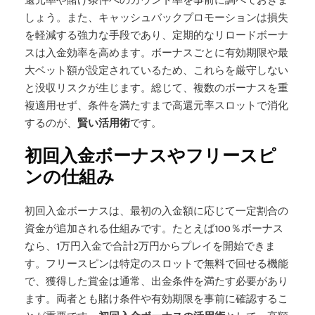
還元率や賭け条件へのカウント率を事前に調べておきま
しょう。また、キャッシュバックプロモーションは損失
を軽減する強力な手段であり、定期的なリロードボーナ
スは入金効率を高めます。ボーナスごとに有効期限や最
大ベット額が設定されているため、これらを厳守しない
と没収リスクが生じます。総じて、複数のボーナスを重
複適用せず、条件を満たすまで高還元率スロットで消化
するのが、
賢い活用術
です。
初回入金ボーナスやフリースピ
ンの仕組み
初回入金ボーナスは、最初の入金額に応じて一定割合の
資金が追加される仕組みです。たとえば100％ボーナス
なら、1万円入金で合計2万円からプレイを開始できま
す。フリースピンは特定のスロットで無料で回せる機能
で、獲得した賞金は通常、出金条件を満たす必要があり
ます。両者とも賭け条件や有効期限を事前に確認するこ