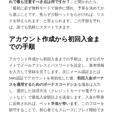
れで最も注意すべき点は何ですか？
」と聞かれたら、
「最初に必ず無料モードで操作に慣れ、予算を決めてか
ら遊ぶことです。焦らず少額ベットを心がければ、リス
クを抑えられます」と答えられます。この手順を守れ
ば、誰でも気軽にスタートできます。
アカウント作成から初回入金ま
での手順
アカウント作成から初回入金までの手順は、まず公式サ
イトでメールアドレスとパスワードを設定し、基本情報
を入力して登録を完了します。次にメール認証または
SMS認証でアカウントを有効化した後、
初回入金ボーナ
スを適用するためのボーナスコード
がある場合は入力
し、選択した決済方法（クレジットカードや電子ウォレ
ットなど）で最低入金額以上を送金します。入金が即座
に反映されれば、
ベット準備が整います
。このフローを
順守することで、初心者でもスムーズにプレイ開始でき